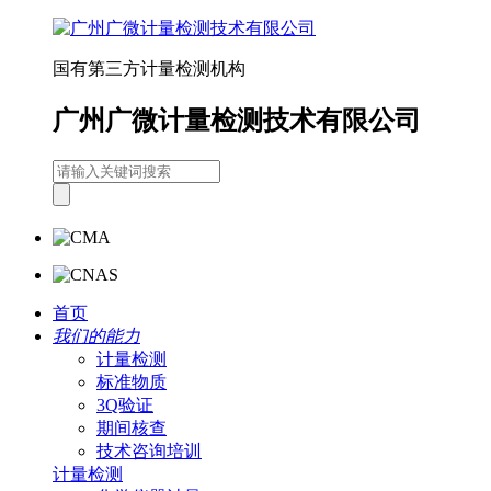
国有第三方计量检测机构
广州广微计量检测技术有限公司
首页
我们的能力
计量检测
标准物质
3Q验证
期间核查
技术咨询培训
计量检测