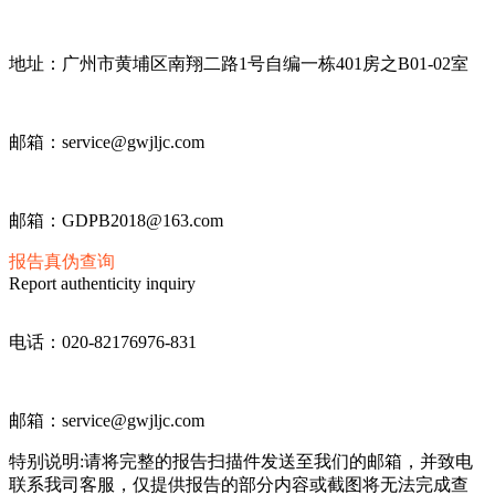
地址：广州市黄埔区南翔二路1号自编一栋401房之B01-02室
邮箱：service@gwjljc.com
邮箱：GDPB2018@163.com
报告真伪查询
Report authenticity inquiry
电话：020-82176976-831
邮箱：service@gwjljc.com
特别说明:请将完整的报告扫描件发送至我们的邮箱，并致电
联系我司客服，仅提供报告的部分内容或截图将无法完成查