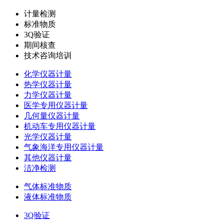
计量检测
标准物质
3Q验证
期间核查
技术咨询培训
化学仪器计量
热学仪器计量
力学仪器计量
医学专用仪器计量
几何量仪器计量
机动车专用仪器计量
光学仪器计量
气象海洋专用仪器计量
其他仪器计量
洁净检测
气体标准物质
液体标准物质
3Q验证