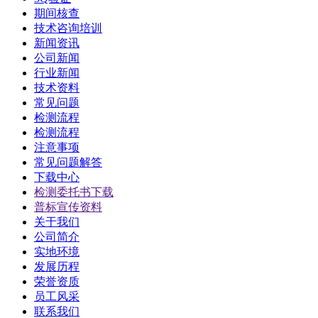
期间核查
技术咨询培训
新闻资讯
公司新闻
行业新闻
技术资料
常见问题
检测流程
检测流程
注意事项
常见问题解答
下载中心
检测委托书下载
普标宣传资料
关于我们
公司简介
实地环境
发展历程
荣誉资质
员工风采
联系我们