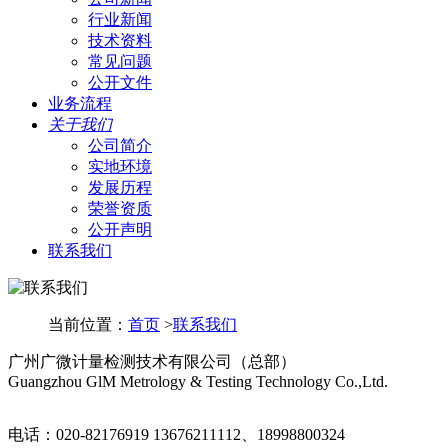
行业新闻
技术资料
常见问题
公开文件
业务流程
关于我们
公司简介
实地环境
发展历程
荣誉资质
公开声明
联系我们
当前位置：
首页
>
联系我们
广州广微计量检测技术有限公司（总部）
Guangzhou GlM Metrology & Testing Technology Co.,Ltd.
电话：020-82176919 13676211112、18998800324