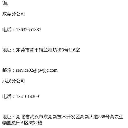
询。
东莞分公司
电话：13632651887
地址：东莞市常平镇兰桂坊街3号116室
邮箱：service02@gwjljc.com
武汉分公司
电话：13416143091
地址：湖北省武汉市东湖新技术开发区高新大道888号高农生
物园总部A区8栋2楼