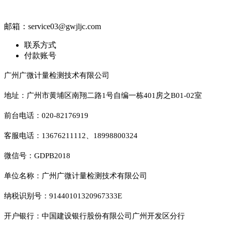
邮箱：service03@gwjljc.com
联系方式
付款账号
广州广微计量检测技术有限公司
地址：广州市黄埔区南翔二路1号自编一栋401房之B01-02室
前台电话：020-82176919
客服电话：13676211112、18998800324
微信号：GDPB2018
单位名称：广州广微计量检测技术有限公司
纳税识别号：91440101320967333E
开户银行：中国建设银行股份有限公司广州开发区分行