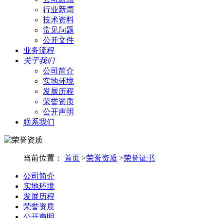
行业新闻
技术资料
常见问题
公开文件
业务流程
关于我们
公司简介
实地环境
发展历程
荣誉资质
公开声明
联系我们
当前位置：
首页
>
荣誉资质
>
荣誉证书
公司简介
实地环境
发展历程
荣誉资质
公开声明