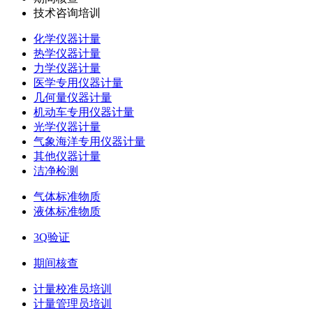
技术咨询培训
化学仪器计量
热学仪器计量
力学仪器计量
医学专用仪器计量
几何量仪器计量
机动车专用仪器计量
光学仪器计量
气象海洋专用仪器计量
其他仪器计量
洁净检测
气体标准物质
液体标准物质
3Q验证
期间核查
计量校准员培训
计量管理员培训