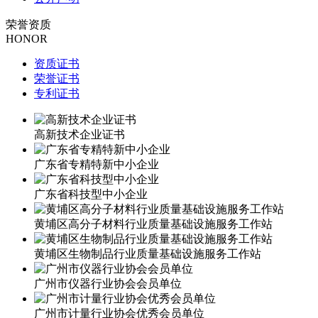
荣誉资质
HONOR
资质证书
荣誉证书
专利证书
高新技术企业证书
广东省专精特新中小企业
广东省科技型中小企业
黄埔区高分子材料行业质量基础设施服务工作站
黄埔区生物制品行业质量基础设施服务工作站
广州市仪器行业协会会员单位
广州市计量行业协会优秀会员单位