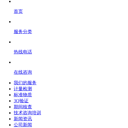
首页
服务分类
热线电话
在线咨询
我们的服务
计量检测
标准物质
3Q验证
期间核查
技术咨询培训
新闻资讯
公司新闻