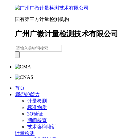
国有第三方计量检测机构
广州广微计量检测技术有限公司
首页
我们的能力
计量检测
标准物质
3Q验证
期间核查
技术咨询培训
计量检测