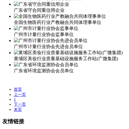
广东省守合同重信用企业
全国生物医药行业产教融合共同体理事单位
广州市计量行业协会监事单位
广州市计量行业协会先进会员单位
黄埔区美妆行业质量基础设施服务工作站(广微集团)
广东省环境监测协会会员单位
首页
上一页
1
下一页
末页
友情链接