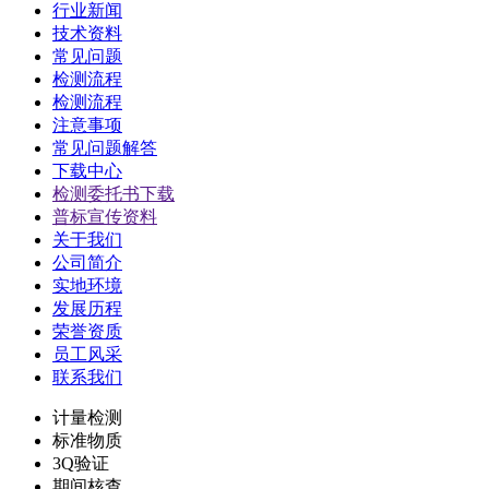
行业新闻
技术资料
常见问题
检测流程
检测流程
注意事项
常见问题解答
下载中心
检测委托书下载
普标宣传资料
关于我们
公司简介
实地环境
发展历程
荣誉资质
员工风采
联系我们
计量检测
标准物质
3Q验证
期间核查