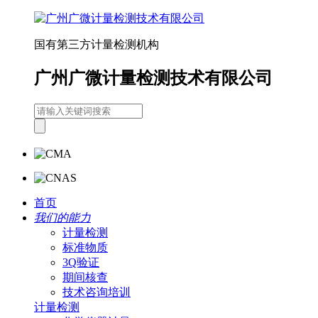
国有第三方计量检测机构
广州广微计量检测技术有限公司
首页
我们的能力
计量检测
标准物质
3Q验证
期间核查
技术咨询培训
计量检测