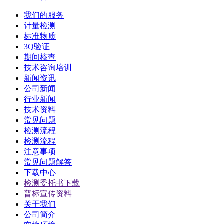
我们的服务
计量检测
标准物质
3Q验证
期间核查
技术咨询培训
新闻资讯
公司新闻
行业新闻
技术资料
常见问题
检测流程
检测流程
注意事项
常见问题解答
下载中心
检测委托书下载
普标宣传资料
关于我们
公司简介