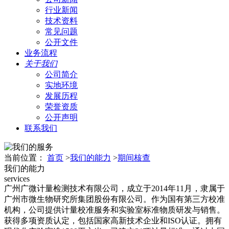
行业新闻
技术资料
常见问题
公开文件
业务流程
关于我们
公司简介
实地环境
发展历程
荣誉资质
公开声明
联系我们
当前位置：
首页
>
我们的能力
>
期间核查
我们的能力
services
广州广微计量检测技术有限公司，成立于2014年11月，隶属于
广州市微生物研究所集团股份有限公司。作为国有第三方校准
机构，公司提供计量校准服务和实验室标准物质研发与销售。
获得多项资质认定，包括国家高新技术企业和ISO认证。拥有