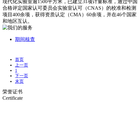
现代化实验室逾1500平方米，已建立31项计量标准，通过中国
合格评定国家认可委员会实验室认可（CNAS）的校准和检测
项目400余项，获得资质认定（CMA）60余项，并在46个国家
和地区互认。
期间核查
首页
上一页
1
下一页
末页
荣誉证书
Certificate