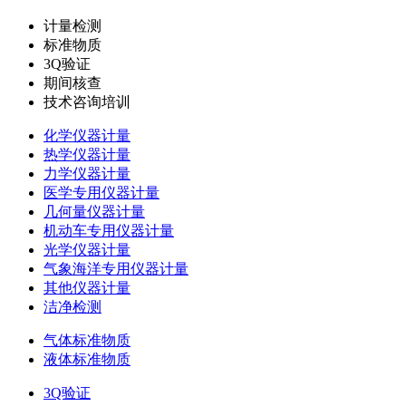
计量检测
标准物质
3Q验证
期间核查
技术咨询培训
化学仪器计量
热学仪器计量
力学仪器计量
医学专用仪器计量
几何量仪器计量
机动车专用仪器计量
光学仪器计量
气象海洋专用仪器计量
其他仪器计量
洁净检测
气体标准物质
液体标准物质
3Q验证