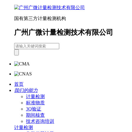
国有第三方计量检测机构
广州广微计量检测技术有限公司
首页
我们的能力
计量检测
标准物质
3Q验证
期间核查
技术咨询培训
计量检测