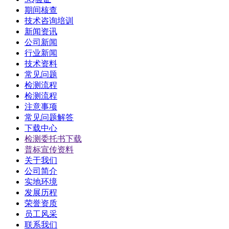
期间核查
技术咨询培训
新闻资讯
公司新闻
行业新闻
技术资料
常见问题
检测流程
检测流程
注意事项
常见问题解答
下载中心
检测委托书下载
普标宣传资料
关于我们
公司简介
实地环境
发展历程
荣誉资质
员工风采
联系我们