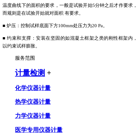
温度曲线下的面积的要求，一般是试验开始5分钟之后才作要求，
而规则是在试验开始就对面积 有要求。
■ 炉压：控制试样底面下方100mm处压力为20 Pa。
■ 约束和支撑：安装在坚固的如混凝土框架之类的刚性框架内，
以约束试样膨胀。
服务范围
计量检测
+
化学仪器计量
热学仪器计量
力学仪器计量
医学专用仪器计量