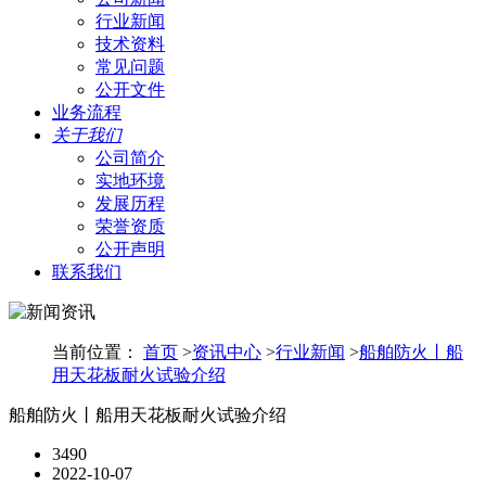
行业新闻
技术资料
常见问题
公开文件
业务流程
关于我们
公司简介
实地环境
发展历程
荣誉资质
公开声明
联系我们
当前位置：
首页
>
资讯中心
>
行业新闻
>
船舶防火丨船
用天花板耐火试验介绍
船舶防火丨船用天花板耐火试验介绍
3490
2022-10-07