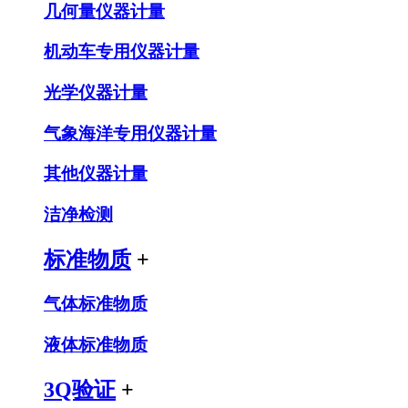
几何量仪器计量
机动车专用仪器计量
光学仪器计量
气象海洋专用仪器计量
其他仪器计量
洁净检测
标准物质
+
气体标准物质
液体标准物质
3Q验证
+