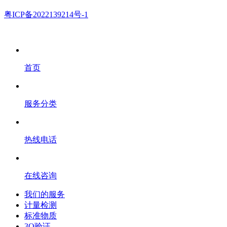
粤ICP备2022139214号-1
首页
服务分类
热线电话
在线咨询
我们的服务
计量检测
标准物质
3Q验证