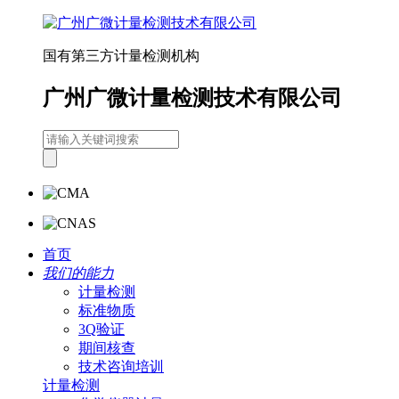
国有第三方计量检测机构
广州广微计量检测技术有限公司
首页
我们的能力
计量检测
标准物质
3Q验证
期间核查
技术咨询培训
计量检测