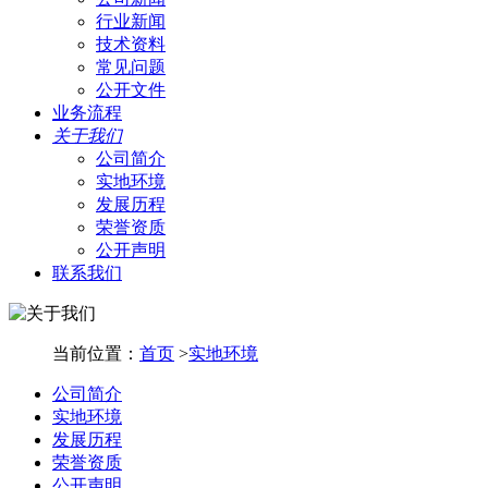
行业新闻
技术资料
常见问题
公开文件
业务流程
关于我们
公司简介
实地环境
发展历程
荣誉资质
公开声明
联系我们
当前位置：
首页
>
实地环境
公司简介
实地环境
发展历程
荣誉资质
公开声明