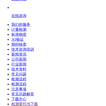
在线咨询
我们的服务
计量检测
标准物质
3Q验证
期间核查
技术咨询培训
新闻资讯
公司新闻
行业新闻
技术资料
常见问题
检测流程
检测流程
注意事项
常见问题解答
下载中心
检测委托书下载